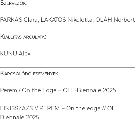
Szervezők:
FARKAS Clara, LAKATOS Nikoletta, OLÁH Norbert
Kiállítás arculata:
KUNU Alex
Kapcsolódó események:
Perem / On the Edge – OFF-Biennále 2025
FINISSZÁZS // PEREM – On the edge // OFF
Biennálé 2025