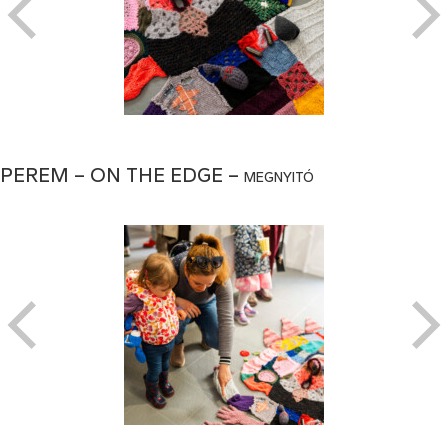
PEREM – ON THE EDGE – megnyitó