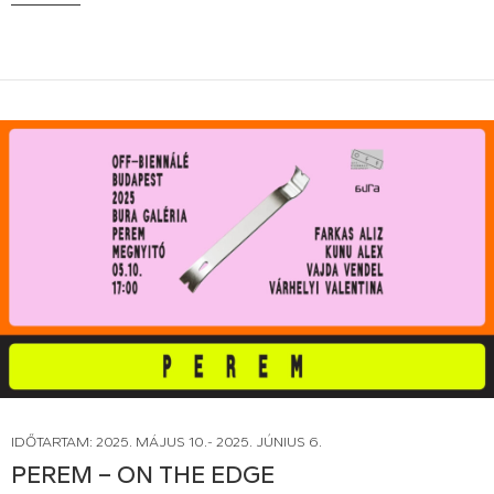
IDŐTARTAM: 2025. MÁJUS 10.- 2025. JÚNIUS 6.
PEREM – ON THE EDGE