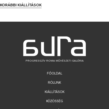
KORÁBBI KIÁLLÍTÁSOK
PROGRESSZÍV ROMA MŰVÉSZETI GALÉRIA
FŐOLDAL
RÓLUNK
KIÁLLÍTÁSOK
KÖZÖSSÉG