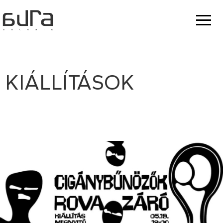
KIÁLLÍTÁSOK