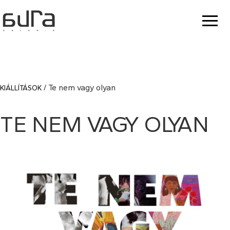
/ Te nem vagy olyan
KIÁLLÍTÁSOK
TE NEM VAGY OLYAN