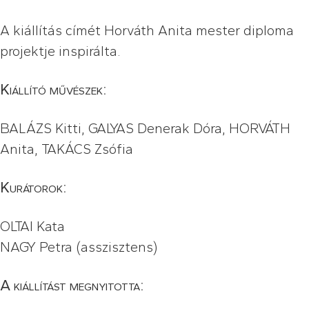
A kiállítás címét Horváth Anita mester diploma
projektje inspirálta.
Kiállító művészek:
BALÁZS Kitti, GALYAS Denerak Dóra, HORVÁTH
Anita, TAKÁCS Zsófia
Kurátorok:
OLTAI Kata
NAGY Petra (asszisztens)
A kiállítást megnyitotta: