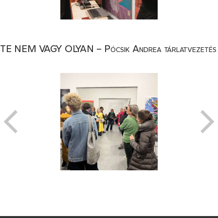
TE NEM VAGY OLYAN – Pócsik Andrea tárlatvezetés