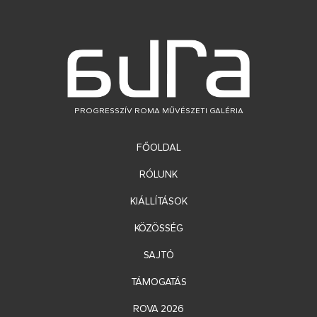
PROGRESSZÍV ROMA MŰVÉSZETI GALÉRIA
FŐOLDAL
RÓLUNK
KIÁLLÍTÁSOK
KÖZÖSSÉG
SAJTÓ
TÁMOGATÁS
ROVA 2026